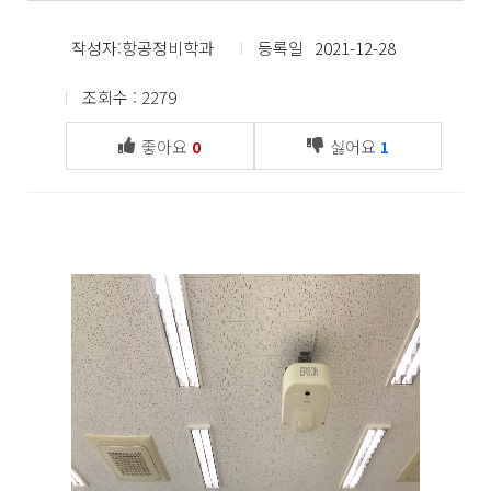
작성자:항공정비학과
등록일
2021-12-28
조회수 : 2279
좋아요
싫어요
0
1