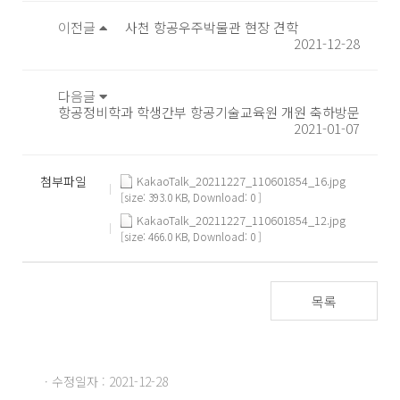
이전글
사천 항공우주박물관 현장 견학
2021-12-28
다음글
항공정비학과 학생간부 항공기술교육원 개원 축하방문
2021-01-07
첨부파일
KakaoTalk_20211227_110601854_16.jpg
[size: 393.0 KB, Download: 0 ]
KakaoTalk_20211227_110601854_12.jpg
[size: 466.0 KB, Download: 0 ]
목록
· 수정일자 : 2021-12-28